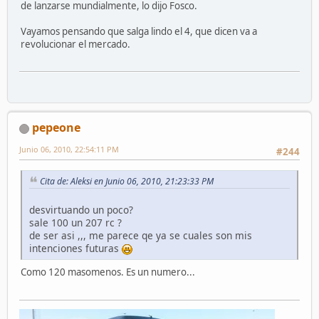
de lanzarse mundialmente, lo dijo Fosco.
Vayamos pensando que salga lindo el 4, que dicen va a
revolucionar el mercado.
pepeone
Junio 06, 2010, 22:54:11 PM
#244
Cita de: Aleksi en Junio 06, 2010, 21:23:33 PM
desvirtuando un poco?
sale 100 un 207 rc ?
de ser asi ,,, me parece qe ya se cuales son mis
intenciones futuras
Como 120 masomenos. Es un numero...