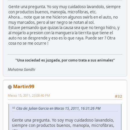
Gente una pregunta. Yo soy muy cuidadoso lavandolo, siempre
con productos buenos, manopla, microfibras, etc.
Ahora... note que se me hicieron algunos swirls en el auto, no
muy marcados, pero al ser negro se notan al sol.
Estuve pensando que quizas la causa sea que no tengo hidro, y
al mojarlo a presion con la manguera la tierrita que tiene el
auto no se desprende y eso es lo que raya. Puede ser ? Otra
cosa no se me ocurre !
"Una sociedad es juzgada, por como trata a sus animales"
Mahatma Gandhi
Martin99
Marzo 15, 2011, 23:08:40 PM
#32
Cita de: Julian Garcia en Marzo 15, 2011, 16:31:26 PM
Gente una pregunta. Yo soy muy cuidadoso lavandolo,
siempre con productos buenos, manopla, microfibras,