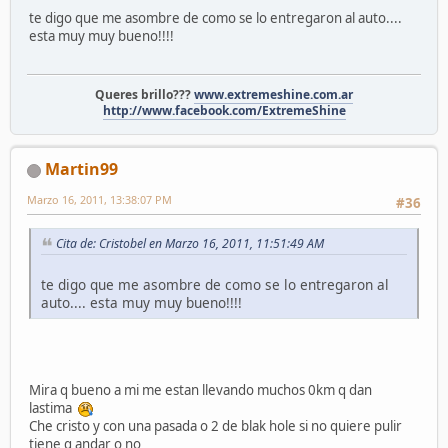
te digo que me asombre de como se lo entregaron al auto....
esta muy muy bueno!!!!
Queres brillo???
www.extremeshine.com.ar
http://www.facebook.com/ExtremeShine
Martin99
Marzo 16, 2011, 13:38:07 PM
#36
Cita de: Cristobel en Marzo 16, 2011, 11:51:49 AM
te digo que me asombre de como se lo entregaron al
auto.... esta muy muy bueno!!!!
Mira q bueno a mi me estan llevando muchos 0km q dan
lastima
Che cristo y con una pasada o 2 de blak hole si no quiere pulir
tiene q andar o no