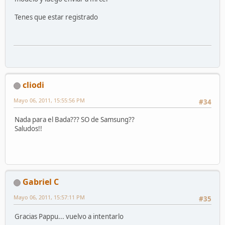
Tenes que estar registrado
cliodi
Mayo 06, 2011, 15:55:56 PM
#34
Nada para el Bada??? SO de Samsung??
Saludos!!
Gabriel C
Mayo 06, 2011, 15:57:11 PM
#35
Gracias Pappu... vuelvo a intentarlo