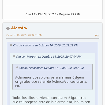
Clio 1.2 - Clio Sport 2.0 - Megane RS 250
-MartÃ­n-
Octubre 16, 2009, 20:34:51 PM
#9
Cita de: cliodemi en Octubre 16, 2009, 20:29:29 PM
Cita de: -MartÃ­n- en Octubre 16, 2009, 20:07:04 PM
Cita de: cliodemi en Octubre 16, 2009, 20:00:42 PM
Aclaramos que solo es para alarmas Cylgem
originales que salen de fÃ¡brica/concesionaria.
no?
Todos los clios no vienen con alarma? igual creo
que es independiente de la alarma eso, labura con