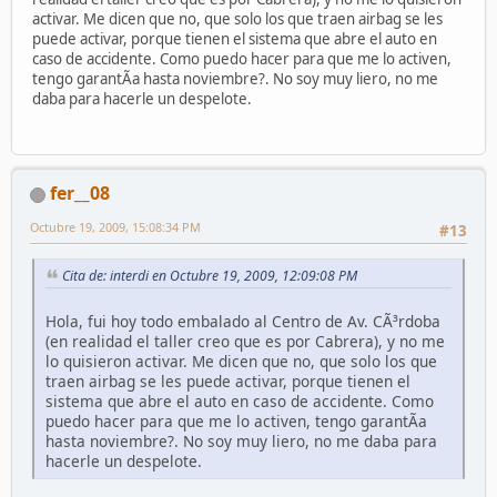
activar. Me dicen que no, que solo los que traen airbag se les
puede activar, porque tienen el sistema que abre el auto en
caso de accidente. Como puedo hacer para que me lo activen,
tengo garantÃ­a hasta noviembre?. No soy muy liero, no me
daba para hacerle un despelote.
fer__08
Octubre 19, 2009, 15:08:34 PM
#13
Cita de: interdi en Octubre 19, 2009, 12:09:08 PM
Hola, fui hoy todo embalado al Centro de Av. CÃ³rdoba
(en realidad el taller creo que es por Cabrera), y no me
lo quisieron activar. Me dicen que no, que solo los que
traen airbag se les puede activar, porque tienen el
sistema que abre el auto en caso de accidente. Como
puedo hacer para que me lo activen, tengo garantÃ­a
hasta noviembre?. No soy muy liero, no me daba para
hacerle un despelote.