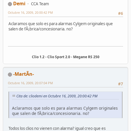
Demi
CCA Team
Octubre 16, 2009, 20:00:42 PM
#6
Aclaramos que solo es para alarmas Cylgem originales que
salen de fÃ¡brica/concesionaria. no?
Clio 1.2 - Clio Sport 2.0 - Megane RS 250
-MartÃ­n-
Octubre 16, 2009, 20:07:04 PM
#7
Cita de: cliodemi en Octubre 16, 2009, 20:00:42 PM
Aclaramos que solo es para alarmas Cylgem originales
que salen de fÃ¡brica/concesionaria. no?
Todos los clios no vienen con alarma? igual creo que es