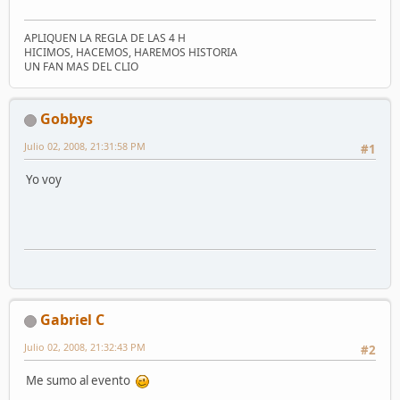
APLIQUEN LA REGLA DE LAS 4 H
HICIMOS, HACEMOS, HAREMOS HISTORIA
UN FAN MAS DEL CLIO
Gobbys
Julio 02, 2008, 21:31:58 PM
#1
Yo voy
Gabriel C
Julio 02, 2008, 21:32:43 PM
#2
Me sumo al evento