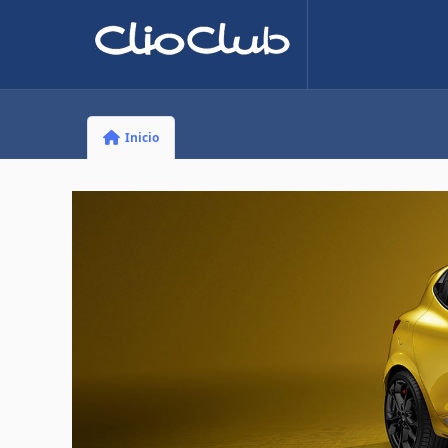
Inicio