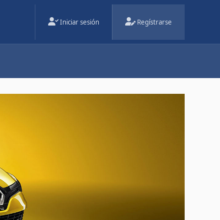
Iniciar sesión
Regístrarse