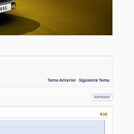
Tema Anterior
-
Siguiente Tema
IMPRIMIR
#30