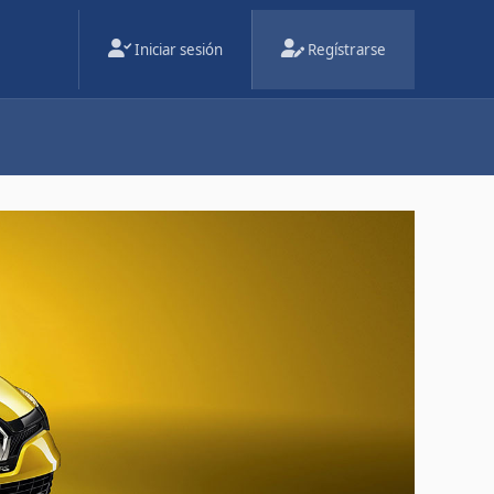
Iniciar sesión
Regístrarse