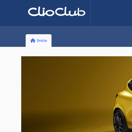
Inicio