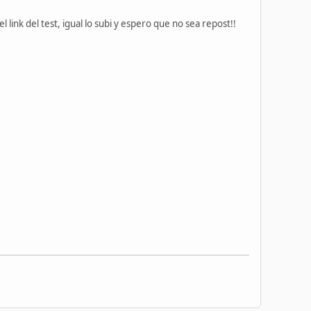
ink del test, igual lo subi y espero que no sea repost!!