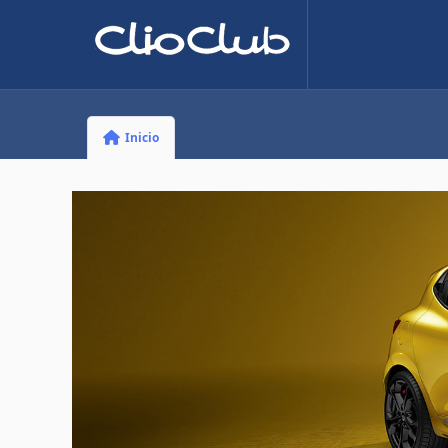
Inicio