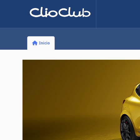
Inicio