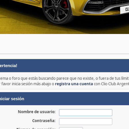
ertencia!
 tema o foro que estás buscando parece que no existe, o fuera de tus límit
 favor inicia sesión más abajo o
registra una cuenta
con Clio Club Argen
niciar sesión
Nombre de usuario:
Contraseña: