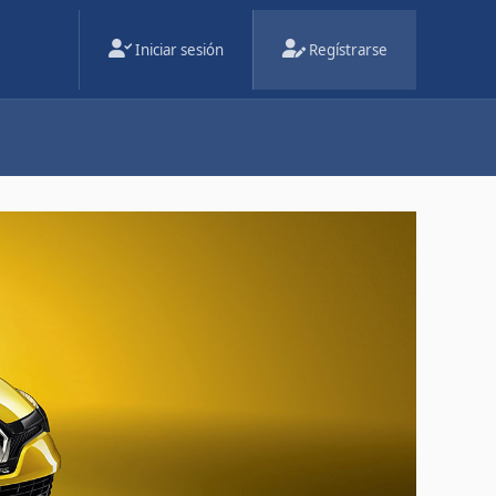
Iniciar sesión
Regístrarse