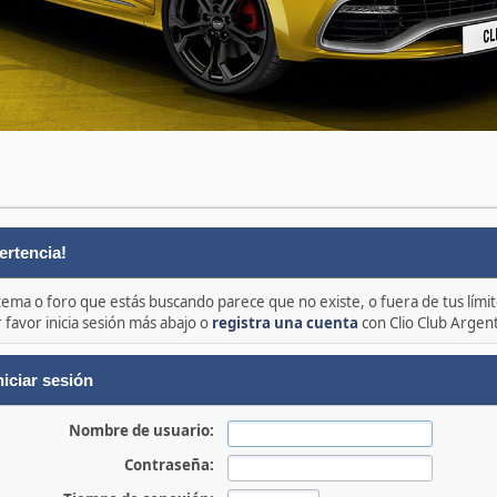
ertencia!
 tema o foro que estás buscando parece que no existe, o fuera de tus límit
 favor inicia sesión más abajo o
registra una cuenta
con Clio Club Argen
niciar sesión
Nombre de usuario:
Contraseña: