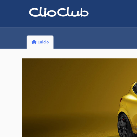
Inicio