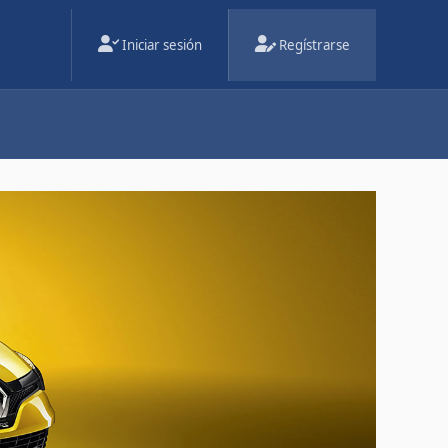
Iniciar sesión
Regístrarse