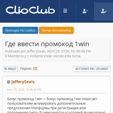
Mensajes No Leídos
Temas Actualizados
Где ввести промокод 1win
Publicado por JefferySeals, Abril 29, 2026, 16:48:48 PM
0 Miembros y 1 Visitante están viendo este tema.
Páginas
1
IR ABAJO
ACCIONES DEL USUARIO
JefferySeals
Abril 29, 2026, 16:48:48 PM
Бонус промокод 1win — бонус промокод 1win помогает
пользователям активировать дополнительные
предложения платформы при регистрации или
пополнении счета. В зависимости от условий акции можно