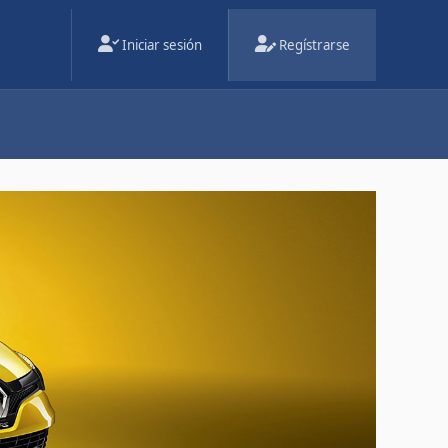
Iniciar sesión
Regístrarse