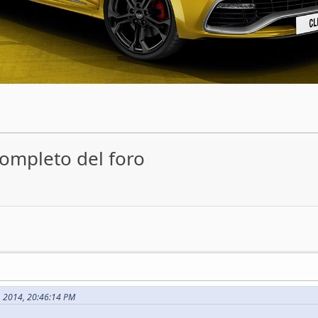
completo del foro
8, 2014, 20:46:14 PM