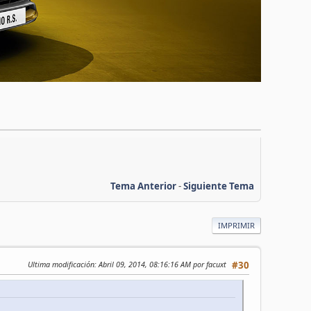
Tema Anterior
-
Siguiente Tema
IMPRIMIR
Ultima modificación
: Abril 09, 2014, 08:16:16 AM por facuxt
#30