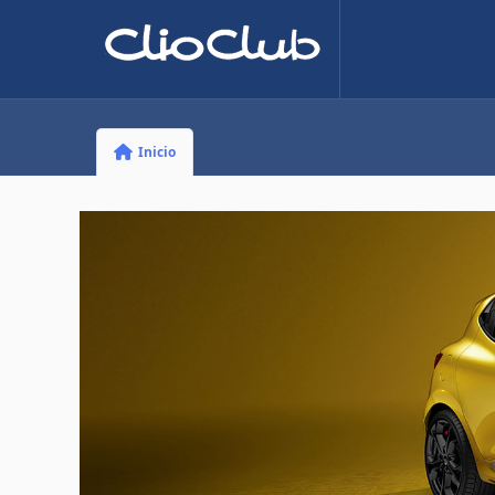
Inicio