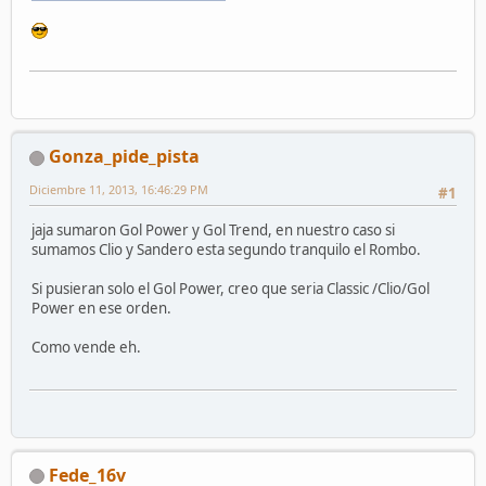
Gonza_pide_pista
Diciembre 11, 2013, 16:46:29 PM
#1
jaja sumaron Gol Power y Gol Trend, en nuestro caso si
sumamos Clio y Sandero esta segundo tranquilo el Rombo.
Si pusieran solo el Gol Power, creo que seria Classic /Clio/Gol
Power en ese orden.
Como vende eh.
Fede_16v