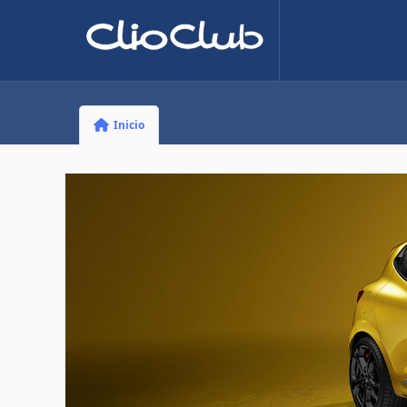
Inicio