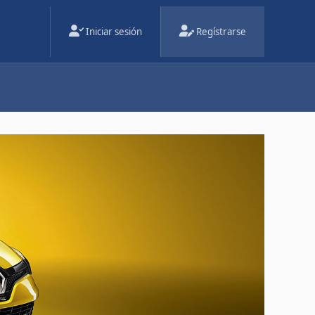
Iniciar sesión
Regístrarse