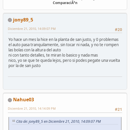
ComparaciÃ³n
jony89_5
Diciembre 21, 2010, 14:09:07 PM
#20
Yo hace un mes la hice en la planta de san justo, y 0 problemas
el auto pasa tranquilamente, sin tocar ni nada, y no te rompen
las bolas con la altura del auto
ni con tanto detalles, te miran lo basico y nada mas
nico, yo se que te queda lejos, pero si podes pegate una vuelta
por la de san justo
Nahue03
Diciembre 21, 2010, 14:14:09 PM
#21
Cita de: jony89_5 en Diciembre 21, 2010, 14:09:07 PM