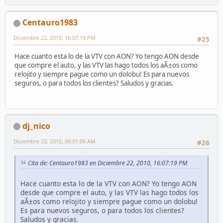
Centauro1983
Diciembre 22, 2010, 16:07:19 PM
#25
Hace cuanto esta lo de la VTV con AON? Yo tengo AON desde
que compre el auto, y las VTV las hago todos los aÃ±os como
relojito y siempre pague como un dolobu! Es para nuevos
seguros, o para todos los clientes? Saludos y gracias.
dj_nico
Diciembre 23, 2010, 08:01:06 AM
#26
Cita de: Centauro1983 en Diciembre 22, 2010, 16:07:19 PM
Hace cuanto esta lo de la VTV con AON? Yo tengo AON
desde que compre el auto, y las VTV las hago todos los
aÃ±os como relojito y siempre pague como un dolobu!
Es para nuevos seguros, o para todos los clientes?
Saludos y gracias.