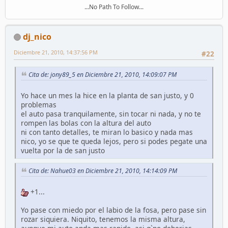
...No Path To Follow...
dj_nico
Diciembre 21, 2010, 14:37:56 PM
#22
Cita de: jony89_5 en Diciembre 21, 2010, 14:09:07 PM
Yo hace un mes la hice en la planta de san justo, y 0
problemas
el auto pasa tranquilamente, sin tocar ni nada, y no te
rompen las bolas con la altura del auto
ni con tanto detalles, te miran lo basico y nada mas
nico, yo se que te queda lejos, pero si podes pegate una
vuelta por la de san justo
Cita de: Nahue03 en Diciembre 21, 2010, 14:14:09 PM
+1...
Yo pase con miedo por el labio de la fosa, pero pase sin
rozar siquiera. Niquito, tenemos la misma altura,