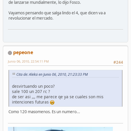
de lanzarse mundialmente, lo dijo Fosco.
Vayamos pensando que salga lindo el 4, que dicen va a
revolucionar el mercado.
pepeone
Junio 06, 2010, 22:54:11 PM
#244
Cita de: Aleksi en Junio 06, 2010, 21:23:33 PM
desvirtuando un poco?
sale 100 un 207 rc ?
de ser asi ,,, me parece qe ya se cuales son mis
intenciones futuras
Como 120 masomenos. Es un numero...