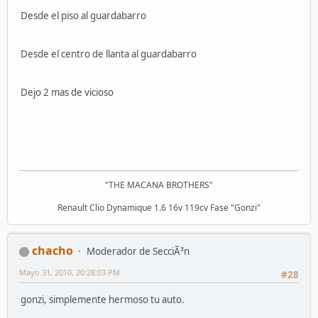
Desde el piso al guardabarro
Desde el centro de llanta al guardabarro
Dejo 2 mas de vicioso
"THE MACANA BROTHERS"
Renault Clio Dynamique 1.6 16v 119cv Fase "Gonzi"
chacho
Moderador de SecciÃ³n
Mayo 31, 2010, 20:28:03 PM
#28
gonzi, simplemente hermoso tu auto.