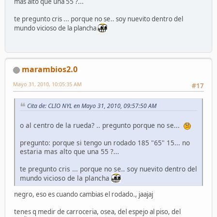
mas alto que una 55 ?...
te pregunto cris ... porque no se.. soy nuevito dentro del
mundo vicioso de la plancha
marambios2.0
Mayo 31, 2010, 10:05:35 AM
#17
Cita de: CLIO NYL en Mayo 31, 2010, 09:57:50 AM
o al centro de la rueda? .. pregunto porque no se...
pregunto: porque si tengo un rodado 185 "65" 15... no
estaria mas alto que una 55 ?...
te pregunto cris ... porque no se.. soy nuevito dentro del
mundo vicioso de la plancha
negro, eso es cuando cambias el rodado., jaajaj
tenes q medir de carroceria, osea, del espejo al piso, del