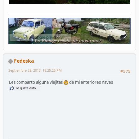
Fedeska
Septiembre 28, 2013, 19:25:26 PM
#575
Les comparto alguna viejitas
de mi anteriores naves