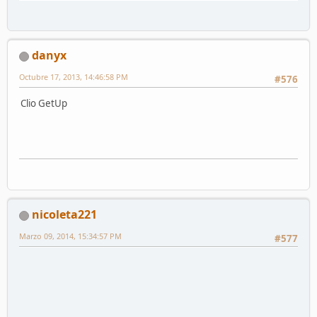
danyx
Octubre 17, 2013, 14:46:58 PM
#576
Clio GetUp
nicoleta221
Marzo 09, 2014, 15:34:57 PM
#577