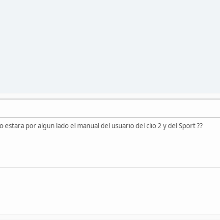
 estara por algun lado el manual del usuario del clio 2 y del Sport ??