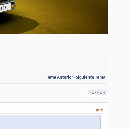
Tema Anterior
-
Siguiente Tema
IMPRIMIR
#15