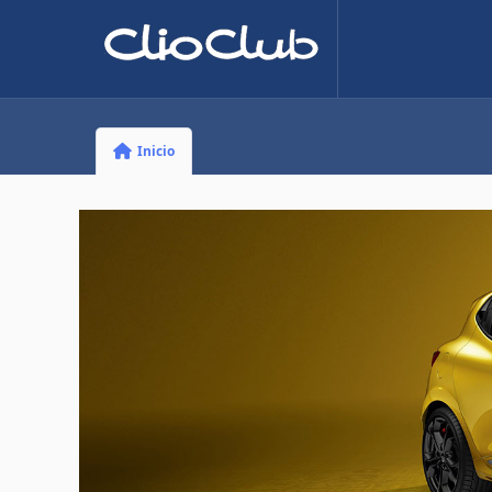
Inicio