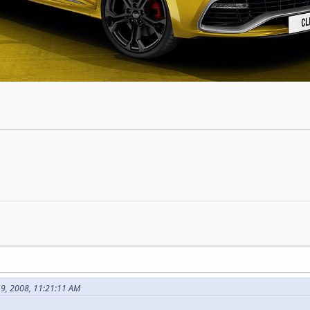
19, 2008, 11:21:11 AM