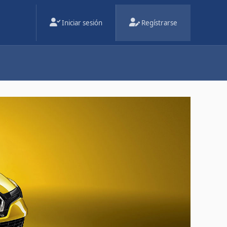
Iniciar sesión
Regístrarse