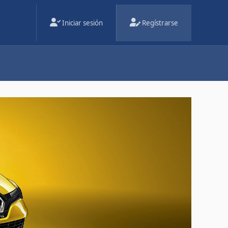
Iniciar sesión
Regístrarse