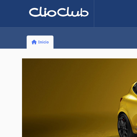
Inicio