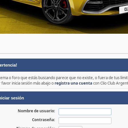
ertencia!
 tema o foro que estás buscando parece que no existe, o fuera de tus límit
 favor inicia sesión más abajo o
registra una cuenta
con Clio Club Argen
niciar sesión
Nombre de usuario:
Contraseña: