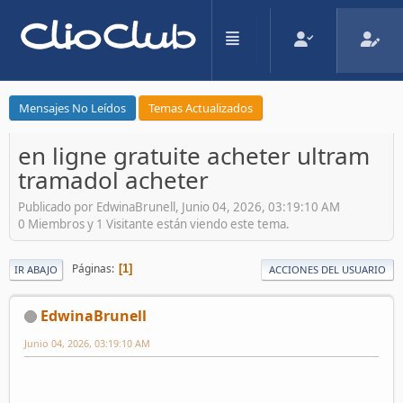
Mensajes No Leídos
Temas Actualizados
en ligne gratuite acheter ultram
tramadol acheter
Publicado por EdwinaBrunell, Junio 04, 2026, 03:19:10 AM
0 Miembros y 1 Visitante están viendo este tema.
Páginas
1
IR ABAJO
ACCIONES DEL USUARIO
EdwinaBrunell
Junio 04, 2026, 03:19:10 AM