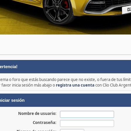
ertencia!
 tema o foro que estás buscando parece que no existe, o fuera de tus límit
 favor inicia sesión más abajo o
registra una cuenta
con Clio Club Argen
niciar sesión
Nombre de usuario:
Contraseña: