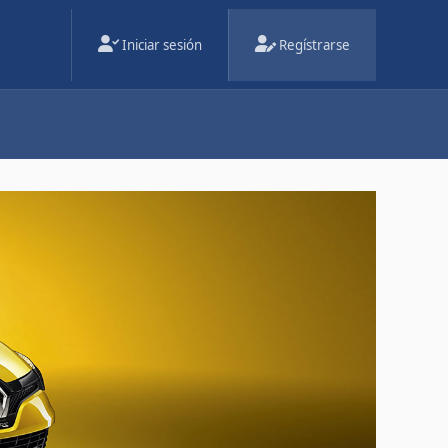
Iniciar sesión
Regístrarse