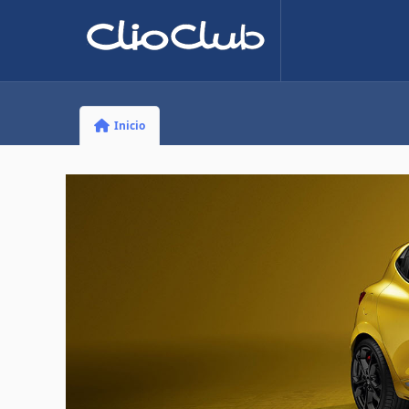
Inicio