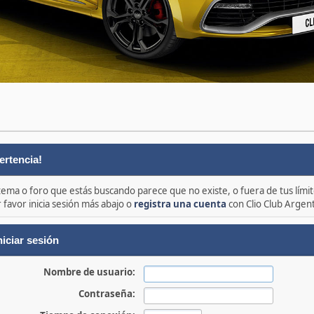
ertencia!
 tema o foro que estás buscando parece que no existe, o fuera de tus límit
 favor inicia sesión más abajo o
registra una cuenta
con Clio Club Argen
niciar sesión
Nombre de usuario:
Contraseña: