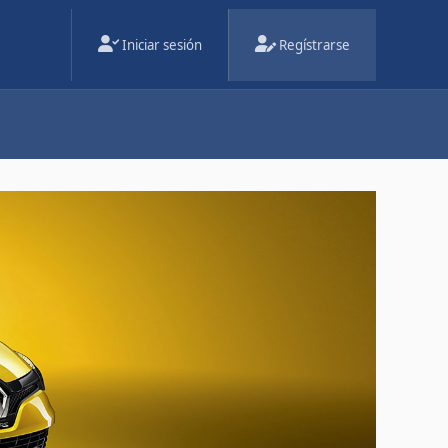
Iniciar sesión
Regístrarse