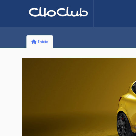
Inicio