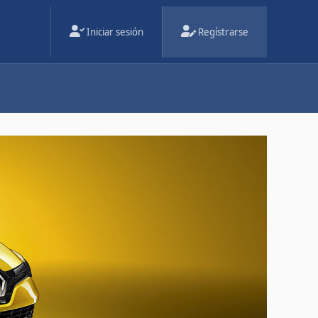
Iniciar sesión
Regístrarse