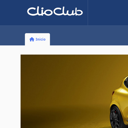
Inicio