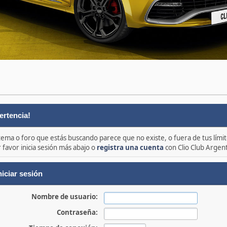
ertencia!
 tema o foro que estás buscando parece que no existe, o fuera de tus límit
 favor inicia sesión más abajo o
registra una cuenta
con Clio Club Argen
niciar sesión
Nombre de usuario:
Contraseña: