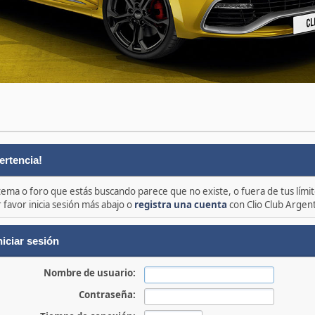
ertencia!
 tema o foro que estás buscando parece que no existe, o fuera de tus límit
 favor inicia sesión más abajo o
registra una cuenta
con Clio Club Argen
niciar sesión
Nombre de usuario:
Contraseña: