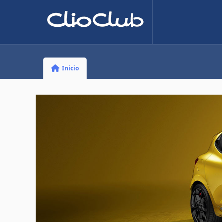
Inicio