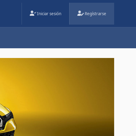
Iniciar sesión
Regístrarse