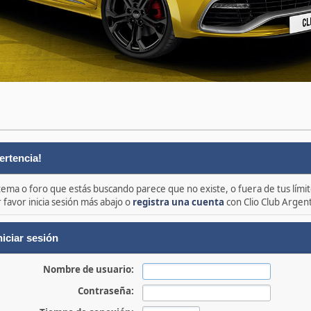
ertencia!
 tema o foro que estás buscando parece que no existe, o fuera de tus límit
 favor inicia sesión más abajo o
registra una cuenta
con Clio Club Argen
niciar sesión
Nombre de usuario:
Contraseña: