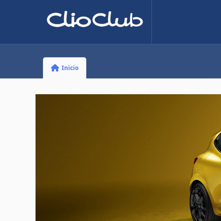
Inicio