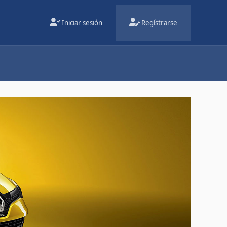
Iniciar sesión
Regístrarse