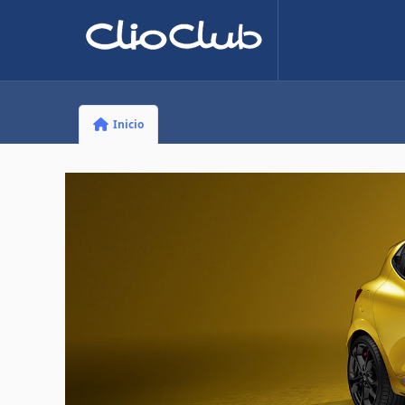
Inicio