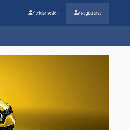
Iniciar sesión
Regístrarse