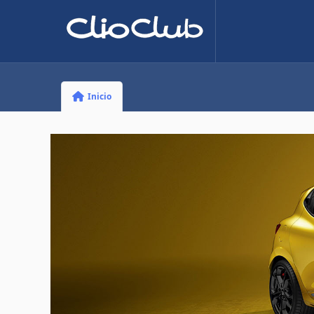
Inicio