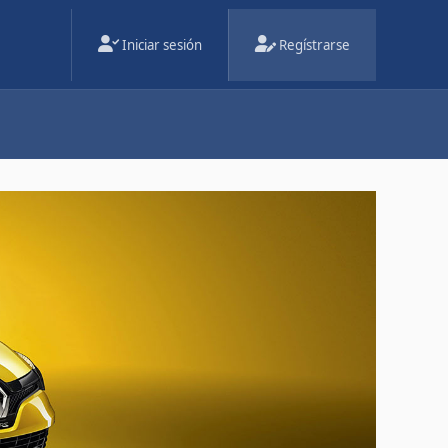
Iniciar sesión
Regístrarse