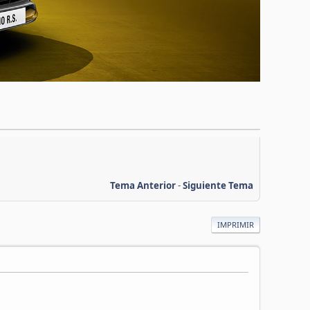
Tema Anterior
-
Siguiente Tema
IMPRIMIR