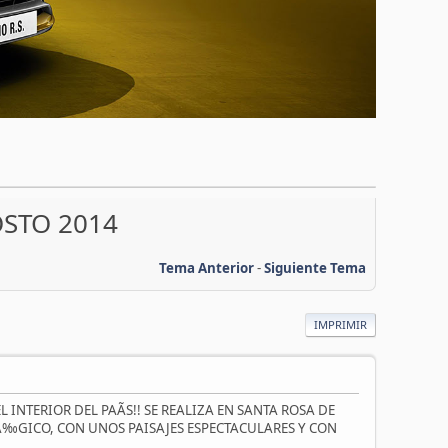
OSTO 2014
Tema Anterior
-
Siguiente Tema
IMPRIMIR
 INTERIOR DEL PAÃS!! SE REALIZA EN SANTA ROSA DE
‰GICO, CON UNOS PAISAJES ESPECTACULARES Y CON