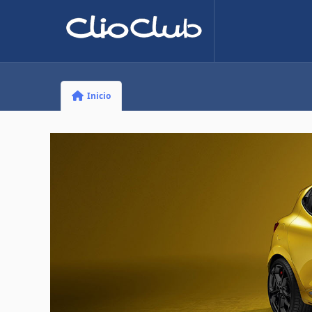
Inicio