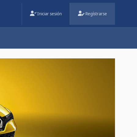
Iniciar sesión
Regístrarse