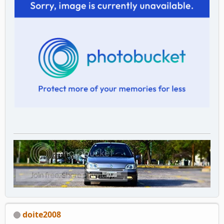
doite2008