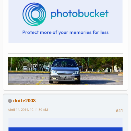
doite2008
Abril 14, 2014, 10:11:30 AM
#41