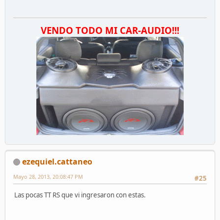
VENDO TODO MI CAR-AUDIO!!!
ezequiel.cattaneo
Mayo 28, 2013, 20:08:47 PM
#25
Las pocas TT RS que vi ingresaron con estas.