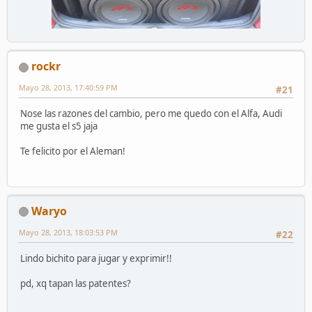
rockr
Mayo 28, 2013, 17:40:59 PM
#21
Nose las razones del cambio, pero me quedo con el Alfa, Audi
me gusta el s5 jaja
Te felicito por el Aleman!
Waryo
Mayo 28, 2013, 18:03:53 PM
#22
Lindo bichito para jugar y exprimir!!
pd, xq tapan las patentes?