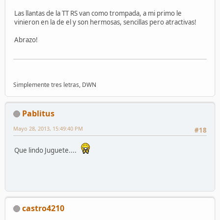
Las llantas de la TT RS van como trompada, a mi primo le
vinieron en la de el y son hermosas, sencillas pero atractivas!
Abrazo!
Simplemente tres letras, DWN
Pablitus
Mayo 28, 2013, 15:49:40 PM
#18
Que lindo Juguete....
castro4210