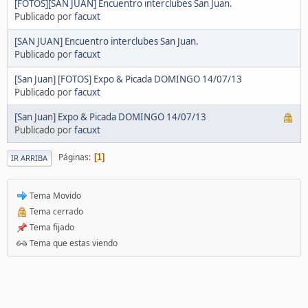
[FOTOS][SAN JUAN] Encuentro interclubes San Juan.
Publicado por
facuxt
[SAN JUAN] Encuentro interclubes San Juan.
Publicado por
facuxt
[San Juan] [FOTOS] Expo & Picada DOMINGO 14/07/13
Publicado por
facuxt
[San Juan] Expo & Picada DOMINGO 14/07/13
Publicado por
facuxt
Páginas
1
IR ARRIBA
Tema Movido
Tema cerrado
Tema fijado
Tema que estas viendo