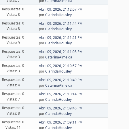
Vistas: 7
por
CaterinaAlmeida
Respuestas: 0
Abril 09, 2026, 21:12:07 PM
Vistas: 8
por
ClarindaHousley
Respuestas: 0
Abril 09, 2026, 21:11:44 PM
Vistas: 8
por
ClarindaHousley
Respuestas: 0
Abril 09, 2026, 21:11:21 PM
Vistas: 9
por
ClarindaHousley
Respuestas: 0
Abril 09, 2026, 21:11:08 PM
Vistas: 3
por
CaterinaAlmeida
Respuestas: 0
Abril 09, 2026, 21:10:57 PM
Vistas: 3
por
ClarindaHousley
Respuestas: 0
Abril 09, 2026, 21:10:49 PM
Vistas: 4
por
CaterinaAlmeida
Respuestas: 0
Abril 09, 2026, 21:10:14 PM
Vistas: 7
por
ClarindaHousley
Respuestas: 0
Abril 09, 2026, 21:09:46 PM
Vistas: 8
por
ClarindaHousley
Respuestas: 0
Abril 09, 2026, 21:09:11 PM
Vistas: 11
por
ClarindaHousley