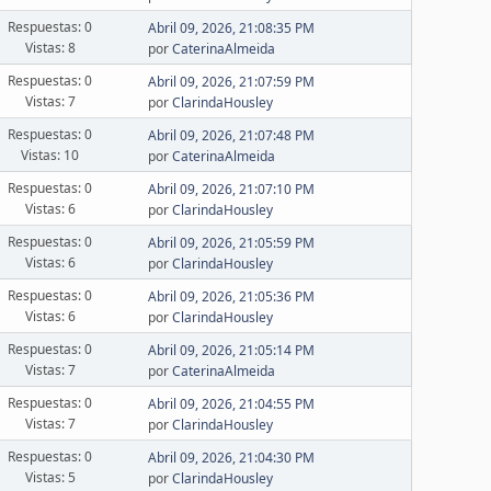
Respuestas: 0
Abril 09, 2026, 21:08:35 PM
Vistas: 8
por
CaterinaAlmeida
Respuestas: 0
Abril 09, 2026, 21:07:59 PM
Vistas: 7
por
ClarindaHousley
Respuestas: 0
Abril 09, 2026, 21:07:48 PM
Vistas: 10
por
CaterinaAlmeida
Respuestas: 0
Abril 09, 2026, 21:07:10 PM
Vistas: 6
por
ClarindaHousley
Respuestas: 0
Abril 09, 2026, 21:05:59 PM
Vistas: 6
por
ClarindaHousley
Respuestas: 0
Abril 09, 2026, 21:05:36 PM
Vistas: 6
por
ClarindaHousley
Respuestas: 0
Abril 09, 2026, 21:05:14 PM
Vistas: 7
por
CaterinaAlmeida
Respuestas: 0
Abril 09, 2026, 21:04:55 PM
Vistas: 7
por
ClarindaHousley
Respuestas: 0
Abril 09, 2026, 21:04:30 PM
Vistas: 5
por
ClarindaHousley