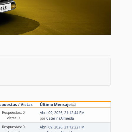
spuestas
/
Vistas
Último Mensaje
Respuestas: 0
Abril 09, 2026, 21:12:44 PM
Vistas: 7
por
CaterinaAlmeida
Respuestas: 0
Abril 09, 2026, 21:12:22 PM