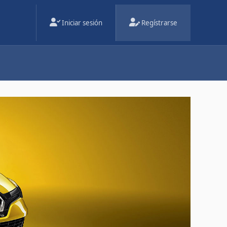
Iniciar sesión
Regístrarse