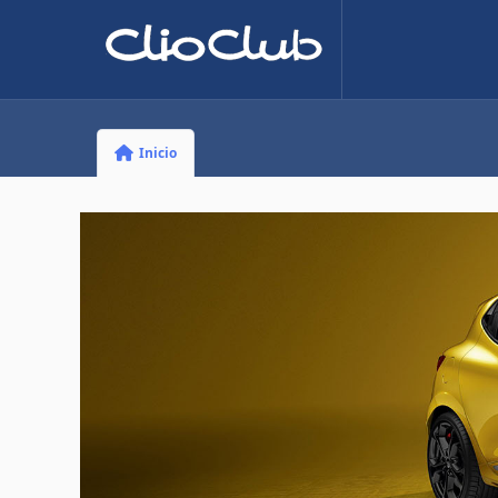
Inicio