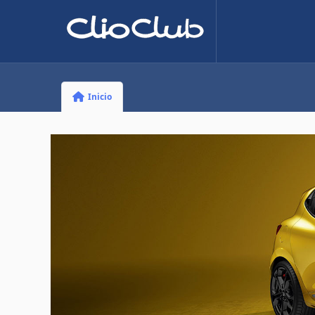
Inicio