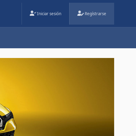
Iniciar sesión
Regístrarse