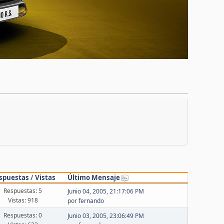
spuestas
/
Vistas
Último Mensaje
Respuestas: 5
Junio 04, 2005, 21:17:06 PM
Vistas: 918
por
fernando
Respuestas: 0
Junio 03, 2005, 23:06:49 PM